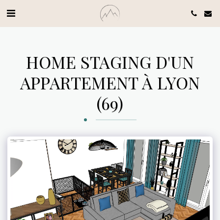
HOME STAGING D'UN
APPARTEMENT À LYON
(69)