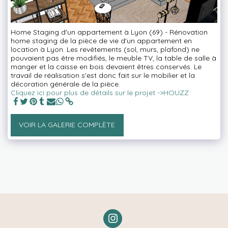
Home Staging d'un appartement à Lyon (69) - Rénovation
home staging de la pièce de vie d'un appartement en
location à Lyon. Les revêtements (sol, murs, plafond) ne
pouvaient pas être modifiés, le meuble TV, la table de salle à
manger et la caisse en bois devaient êtres conservés. Le
travail de réalisation s'est donc fait sur le mobilier et la
décoration générale de la pièce.
Cliquez ici pour plus de détails sur le projet ->HOUZZ
VOIR LA GALERIE COMPLÈTE