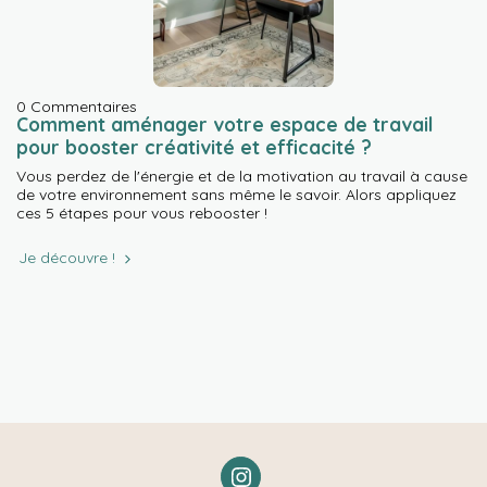
0 Commentaires
Comment aménager votre espace de travail
pour booster créativité et efficacité ?
Vous perdez de l'énergie et de la motivation au travail à cause
de votre environnement sans même le savoir. Alors appliquez
ces 5 étapes pour vous rebooster !
Je découvre !