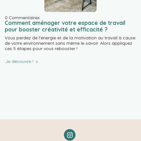
0 Commentaires
Comment aménager votre espace de travail
pour booster créativité et efficacité ?
Vous perdez de l'énergie et de la motivation au travail à cause
de votre environnement sans même le savoir. Alors appliquez
ces 5 étapes pour vous rebooster !
Je découvre !